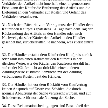
Verkäufer den Artikel nicht innerhalb einer angemessenen
Frist, kann der Käufer die Entfernung des Artikels und die
Lieferung an den Verkäufer auf Kosten und Gefahr des
Verkäufers veranlassen.
31. Nach dem Rücktritt vom Vertrag muss der Händler dem
Käufer den Kaufpreis spätestens 14 Tage nach dem Tag der
Rücksendung des Artikels an den Händler oder nach
Nachweis, dass der Käufer den Artikel an den Händler
gesendet hat, zurückerstatten, je nachdem, was zuerst eintritt
.
32. Der Händler erstattet dem Käufer den Kaufpreis zurück
oder zahlt ihm einen Rabatt auf den Kaufpreis in der
gleichen Weise, wie der Käufer den Kaufpreis gezahlt hat,
sofern der Käufer nicht ausdrücklich einer anderen
Zahlungsweise zustimmt. Sämtliche mit der Zahlung
verbundenen Kosten trägt der Händler.
33. Der Händler hat vor dem Rücktritt vom Kaufvertrag
keinen Anspruch auf Ersatz von Schäden, die durch
normale Abnutzung der Sache verursacht wurden, und auf
Schadensersatz für normale Nutzung der Sache.
34. Diese Reklamationsbedingungen sind Bestandteil der