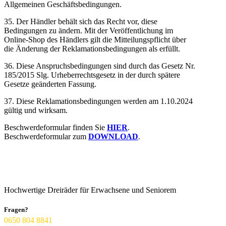
Allgemeinen Geschäftsbedingungen.
35. Der Händler behält sich das Recht vor, diese
Bedingungen zu ändern. Mit der Veröffentlichung im
Online-Shop des Händlers gilt die Mitteilungspflicht über
die Änderung der Reklamationsbedingungen als erfüllt.
36. Diese Anspruchsbedingungen sind durch das Gesetz Nr.
185/2015 Slg. Urheberrechtsgesetz in der durch spätere
Gesetze geänderten Fassung.
37. Diese Reklamationsbedingungen werden am 1.10.2024
gültig und wirksam.
Beschwerdeformular finden Sie
HIER
.
Beschwerdeformular zum
DOWNLOAD
.
Hochwertige Dreiräder für Erwachsene und Seniorem
Fragen?​
0650 804 8841