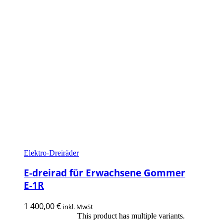
Elektro-Dreiräder
E-dreirad für Erwachsene Gommer
E-1R
1 400,00
€
inkl. MwSt
This product has multiple variants.
Ausführung wählen