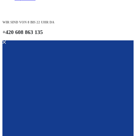
WIR SIND VON 8 BIS 22 UHR DA
+420 608 863 135