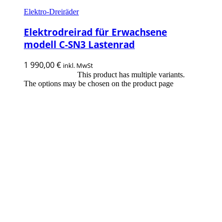
Elektro-Dreiräder
Elektrodreirad für Erwachsene
modell C-SN3 Lastenrad
1 990,00
€
inkl. MwSt
This product has multiple variants.
Ausführung wählen
The options may be chosen on the product page