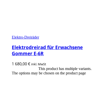
Elektro-Dreiräder
Elektrodreirad für Erwachsene
Gommer E-6R
1 680,00
€
inkl. MwSt
This product has multiple variants.
Ausführung wählen
The options may be chosen on the product page